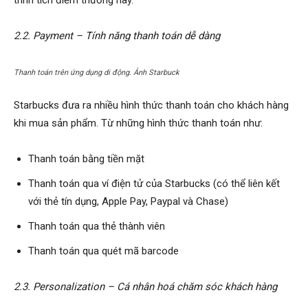
trình tích điểm thưởng này.
2.2. Payment – Tính năng thanh toán dễ dàng
Thanh toán trên ứng dụng di động. Ảnh Starbuck
Starbucks đưa ra nhiều hình thức thanh toán cho khách hàng
khi mua sản phẩm. Từ những hình thức thanh toán như:
Thanh toán bằng tiền mặt
Thanh toán qua ví điện tử của Starbucks (có thể liên kết
với thẻ tín dụng, Apple Pay, Paypal và Chase)
Thanh toán qua thẻ thành viên
Thanh toán qua quét mã barcode
2.3. Personalization – Cá nhân hoá chăm sóc khách hàng