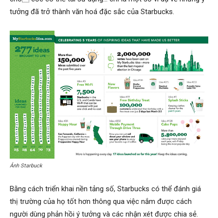
tưởng đã trở thành văn hoá đặc sắc của Starbucks.
Ảnh Starbuck
Bằng cách triển khai nền tảng số, Starbucks có thể đánh giá
thị trường của họ tốt hơn thông qua việc nắm được cách
người dùng phản hồi ý tưởng và các nhận xét được chia sẻ.