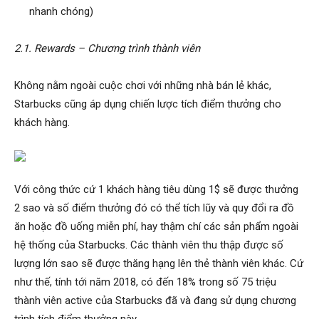
nhanh chóng)
2.1. Rewards – Chương trình thành viên
Không nằm ngoài cuộc chơi với những nhà bán lẻ khác,
Starbucks cũng áp dụng chiến lược tích điểm thưởng cho
khách hàng.
Với công thức cứ 1 khách hàng tiêu dùng 1$ sẽ được thưởng
2 sao và số điểm thưởng đó có thể tích lũy và quy đổi ra đồ
ăn hoặc đồ uống miễn phí, hay thậm chí các sản phẩm ngoài
hệ thống của Starbucks. Các thành viên thu thập được số
lượng lớn sao sẽ được thăng hạng lên thẻ thành viên khác. Cứ
như thế, tính tới năm 2018, có đến 18% trong số 75 triệu
thành viên active của Starbucks đã và đang sử dụng chương