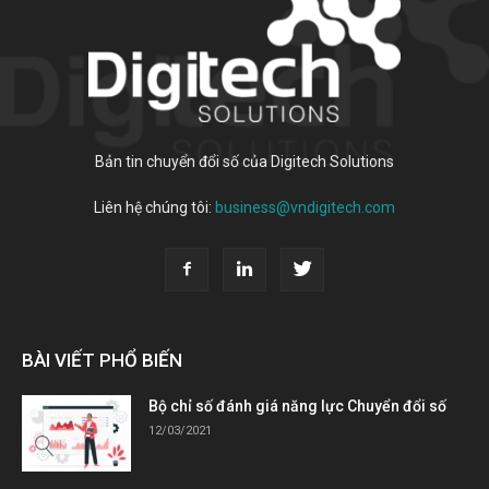
Bản tin chuyển đổi số của Digitech Solutions
Liên hệ chúng tôi:
business@vndigitech.com
BÀI VIẾT PHỔ BIẾN
Bộ chỉ số đánh giá năng lực Chuyển đổi số
12/03/2021