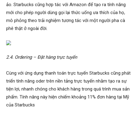
ảo. Starbucks cũng hợp tác với Amazon để tạo ra tính năng
mới cho phép người dùng gọi lại thức uống ưa thích của họ,
mô phỏng theo trải nghiệm tương tác với một người pha cà
phê thật ở ngoài đời.
2.4. Ordering – Đặt hàng trực tuyến
Cùng với ứng dụng thanh toán trực tuyến Starbucks cũng phát
triển tính năng oder trên nền tảng trực tuyến nhằm tạo ra sự
tiện lợi, nhanh chóng cho khách hàng trong quá trình mua sản
phẩm. Tính năng này hiện chiếm khoảng 11% đơn hàng tại Mỹ
của Starbucks