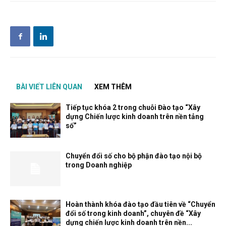
BÀI VIẾT LIÊN QUAN
XEM THÊM
Tiếp tục khóa 2 trong chuỗi Đào tạo “Xây
dựng Chiến lược kinh doanh trên nền tảng
số”
Chuyển đổi số cho bộ phận đào tạo nội bộ
trong Doanh nghiệp
Hoàn thành khóa đào tạo đầu tiên về “Chuyển
đổi số trong kinh doanh”, chuyên đề “Xây
dựng chiến lược kinh doanh trên nền...